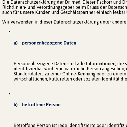
Die Datenschutzerklärung der Dr. med. Dieter Pschorr und Dr
Richtlinien- und Verordnungsgeber beim Erlass der Datensch
auch für unsere Kunden und Geschäftspartner einfach lesbar 
Wir verwenden in dieser Datenschutzerklärung unter anderem
a) personenbezogene Daten
Personenbezogene Daten sind alle Informationen, die si
identifizierbar wird eine natürliche Person angesehen
Standortdaten, zu einer Online-Kennung oder zu einem
wirtschaftlichen, kulturellen oder sozialen Identität di
b) betroffene Person
Betroffene Person ist jede identifizierte oder identif