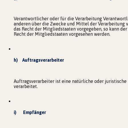
Verantwortlicher oder für die Verarbeitung Verantwortli
anderen über die Zwecke und Mittel der Verarbeitung 
das Recht der Mitgliedstaaten vorgegeben, so kann d
Recht der Mitgliedstaaten vorgesehen werden.
h) Auftragsverarbeiter
Auftragsverarbeiter ist eine natürliche oder juristisc
verarbeitet.
i) Empfänger