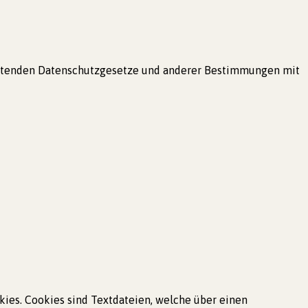
geltenden Datenschutzgesetze und anderer Bestimmungen mit
kies. Cookies sind Textdateien, welche über einen