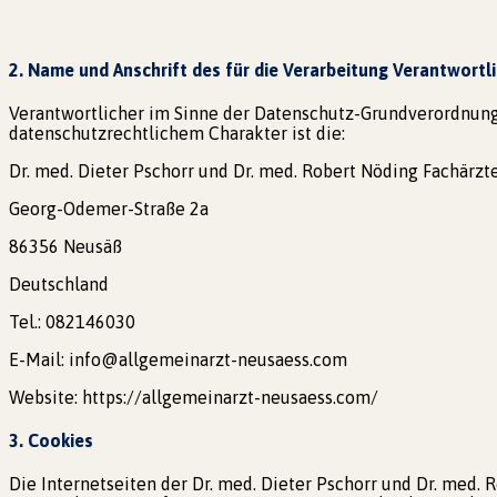
2. Name und Anschrift des für die Verarbeitung Verantwortl
Verantwortlicher im Sinne der Datenschutz-Grundverordnung
datenschutzrechtlichem Charakter ist die:
Dr. med. Dieter Pschorr und Dr. med. Robert Nöding Fachärz
Georg-Odemer-Straße 2a
86356 Neusäß
Deutschland
Tel.: 082146030
E-Mail: info@allgemeinarzt-neusaess.com
Website: https://allgemeinarzt-neusaess.com/
3. Cookies
Die Internetseiten der Dr. med. Dieter Pschorr und Dr. med