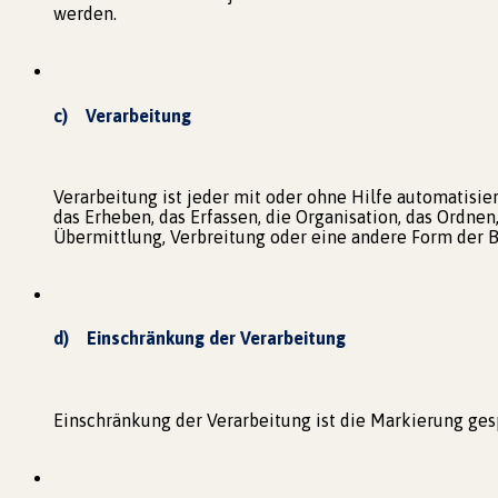
werden.
c) Verarbeitung
Verarbeitung ist jeder mit oder ohne Hilfe automatis
das Erheben, das Erfassen, die Organisation, das Ordne
Übermittlung, Verbreitung oder eine andere Form der B
d) Einschränkung der Verarbeitung
Einschränkung der Verarbeitung ist die Markierung ge