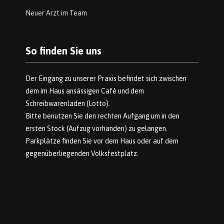
Neuer Arzt im Team
So finden Sie uns
Der Eingang zu unserer Praxis befindet sich zwischen
dem im Haus ansässigen Café und dem
Schreibwarenladen (Lotto).
Bitte benutzen Sie den rechten Aufgang um in den
ersten Stock (Aufzug vorhanden) zu gelangen.
Parkplätze finden Sie vor dem Haus oder auf dem
gegenüberliegenden Volksfestplatz.