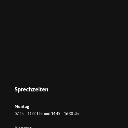
Sprechzeiten
Montag
07:45 – 11:00 Uhr und 14:45 – 16:30 Uhr