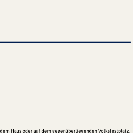
or dem Haus oder auf dem gegenüberliegenden Volksfestplatz.