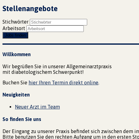
Stellenangebote
Stichwörter
Arbeitsort
Willkommen
Wir begrüßen Sie in unserer Allgemeinarztpraxis
mit diabetologischem Schwerpunkt!
Buchen Sie
hier Ihren Termin direkt online
.
Neuigkeiten
Neuer Arzt im Team
So finden Sie uns
Der Eingang zu unserer Praxis befindet sich zwischen dem i
Bitte benutzen Sie den rechten Aufgang um in den ersten St