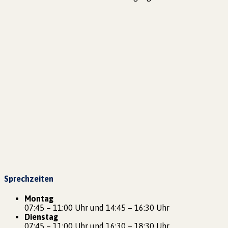
Sprechzeiten
Montag
07:45 – 11:00 Uhr und 14:45 – 16:30 Uhr
Dienstag
07:45 – 11:00 Uhr und 16:30 – 18:30 Uhr