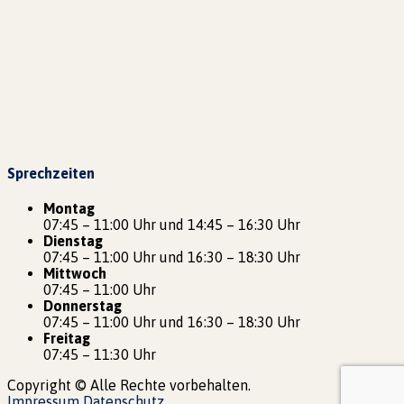
Sprechzeiten
Montag
07:45 – 11:00 Uhr und 14:45 – 16:30 Uhr
Dienstag
07:45 – 11:00 Uhr und 16:30 – 18:30 Uhr
Mittwoch
07:45 – 11:00 Uhr
Donnerstag
07:45 – 11:00 Uhr und 16:30 – 18:30 Uhr
Freitag
07:45 – 11:30 Uhr
Copyright © Alle Rechte vorbehalten.
Impressum
Datenschutz