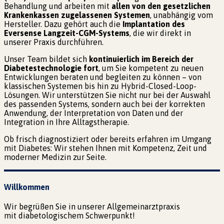
Behandlung und arbeiten mit
allen von den gesetzlichen
Krankenkassen zugelassenen Systemen
, unabhängig vom
Hersteller. Dazu gehört auch die
Implantation des
Eversense Langzeit-CGM-Systems
, die wir direkt in
unserer Praxis durchführen.
Unser Team bildet sich
kontinuierlich im Bereich der
Diabetestechnologie fort
, um Sie kompetent zu neuen
Entwicklungen beraten und begleiten zu können – von
klassischen Systemen bis hin zu Hybrid-Closed-Loop-
Lösungen. Wir unterstützen Sie nicht nur bei der Auswahl
des passenden Systems, sondern auch bei der korrekten
Anwendung, der Interpretation von Daten und der
Integration in Ihre Alltagstherapie.
Ob frisch diagnostiziert oder bereits erfahren im Umgang
mit Diabetes: Wir stehen Ihnen mit Kompetenz, Zeit und
moderner Medizin zur Seite.
Willkommen
Wir begrüßen Sie in unserer Allgemeinarztpraxis
mit diabetologischem Schwerpunkt!