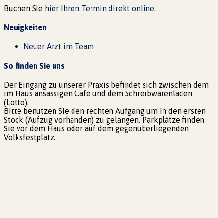
Buchen Sie
hier Ihren Termin direkt online
.
Neuigkeiten
Neuer Arzt im Team
So finden Sie uns
Der Eingang zu unserer Praxis befindet sich zwischen dem
im Haus ansässigen Café und dem Schreibwarenladen
(Lotto).
Bitte benutzen Sie den rechten Aufgang um in den ersten
Stock (Aufzug vorhanden) zu gelangen. Parkplätze finden
Sie vor dem Haus oder auf dem gegenüberliegenden
Volksfestplatz.