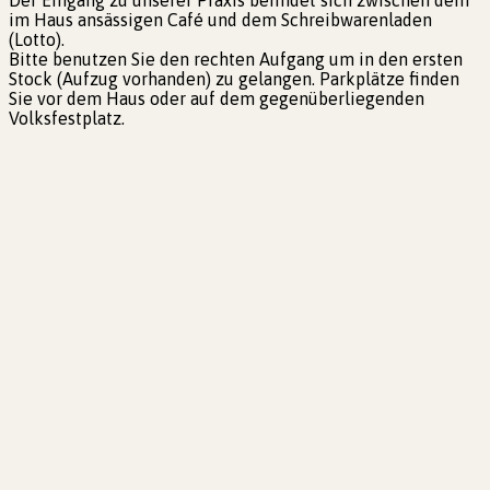
im Haus ansässigen Café und dem Schreibwarenladen
(Lotto).
Bitte benutzen Sie den rechten Aufgang um in den ersten
Stock (Aufzug vorhanden) zu gelangen. Parkplätze finden
Sie vor dem Haus oder auf dem gegenüberliegenden
Volksfestplatz.