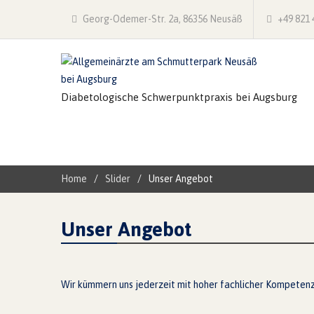
Georg-Odemer-Str. 2a, 86356 Neusäß
+49 821 
Diabetologische Schwerpunktpraxis bei Augsburg
Home
Slider
Unser Angebot
Unser Angebot
Wir kümmern uns jederzeit mit hoher fachlicher Kompeten