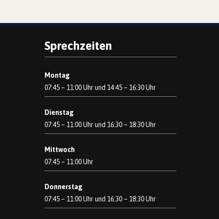
Sprechzeiten
Montag
07:45 – 11:00 Uhr und 14:45 – 16:30 Uhr
Dienstag
07:45 – 11:00 Uhr und 16:30 – 18:30 Uhr
Mittwoch
07:45 – 11:00 Uhr
Donnerstag
07:45 – 11:00 Uhr und 16:30 – 18:30 Uhr