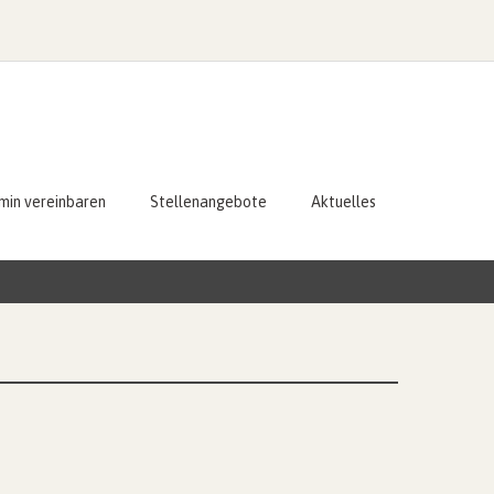
min vereinbaren
Stellenangebote
Aktuelles